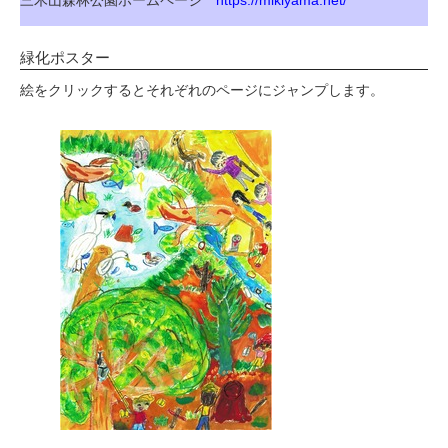
三木山森林公園ホームページ
https://mikiyama.net/
緑化ポスター
絵をクリックするとそれぞれのページにジャンプします。