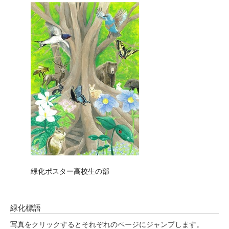
緑化ポスター高校生の部
緑化標語
写真をクリックするとそれぞれのページにジャンプします。