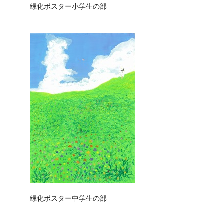
緑化ポスター小学生の部
緑化ポスター中学生の部