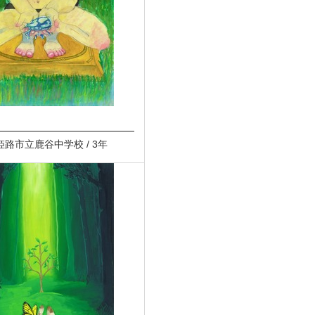
 姫路市立鹿谷中学校 / 3年