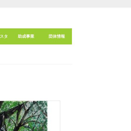
スタ
助成事業
団体情報