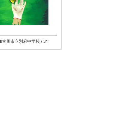
 加古川市立別府中学校 / 3年