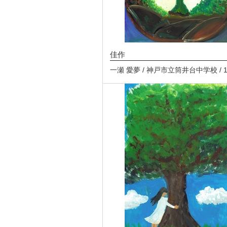
佳作
一瀬 愛夢 / 神戸市立筒井台中学校 / 