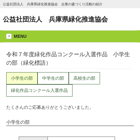
公益社団法人 兵庫県緑化推進協会 企業の森づくり活動の紹介
公益社団法人 兵庫県緑化推進協会
MENU
令和７年度緑化作品コンクール入選作品 小学生
の部（緑化標語）
小学生の部
中学生の部
高校生の部
緑化作品コンクール入選作品
たくさんのご応募ありがとうございました。
小学生の部