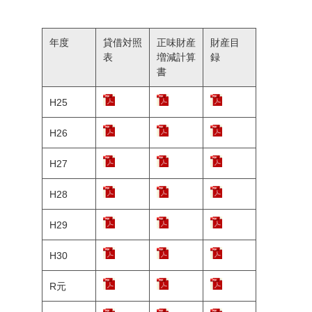
年度
貸借対照
正味財産
財産目
表
増減計算
録
書
H25
H26
H27
H28
H29
H30
R元