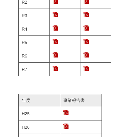
R2
R3
R4
R5
R6
R7
年度
事業報告書
H25
H26