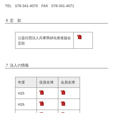
TEL 078-341-4070 FAX 078-341-4071
６ 定 款
公益社団法人兵庫県緑化推進協会
定款
７ 法人の情報
年度
役員名簿
会員名簿
H25
H26