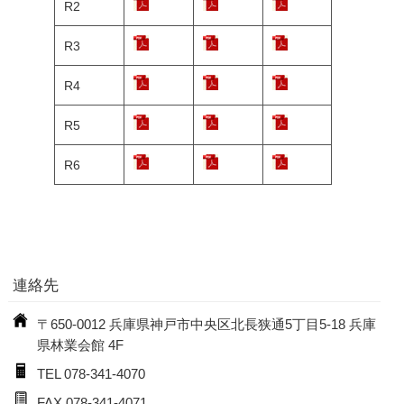
R2
R3
R4
R5
R6
連絡先
〒650-0012 兵庫県神戸市中央区北長狭通5丁目5-18 兵庫
県林業会館 4F
TEL 078-341-4070
FAX 078-341-4071