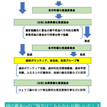
緑の募金へのご協力はこちらからお願いいたしま