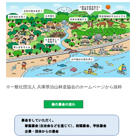
※一般社団法人 兵庫県治山林道協会のホームページから抜粋