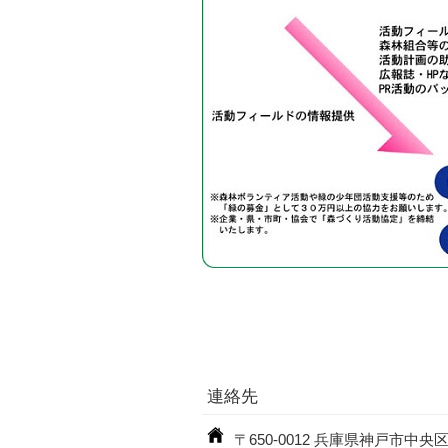
連絡先
〒650-0012 兵庫県神戸市中央