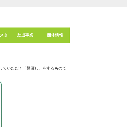
スタ
助成事業
団体情報
していただく「橋渡し」をするもので