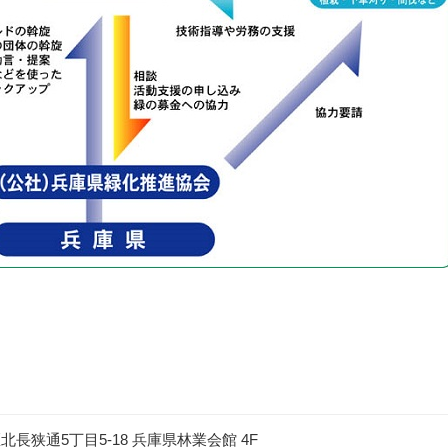
区北長狭通5丁目5-18 兵庫県林業会館 4F