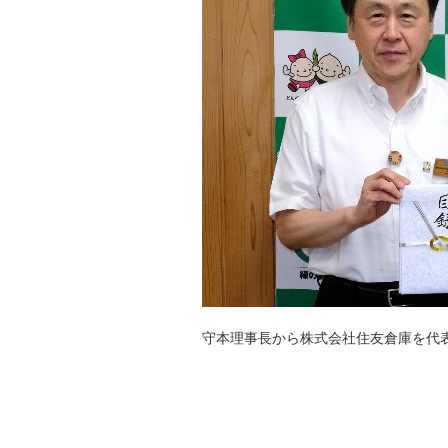
守本理事長から株式会社住友倉庫を代