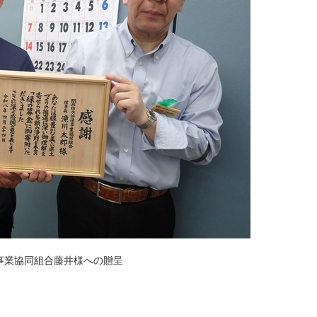
事業協同組合藤井様への贈呈