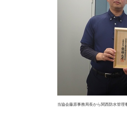
当協会藤原事務局長から関西防水管理