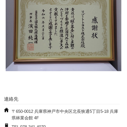
連絡先
〒650-0012 兵庫県神戸市中央区北長狭通5丁目5-18 兵庫
県林業会館 4F
TEL 078-341-4070