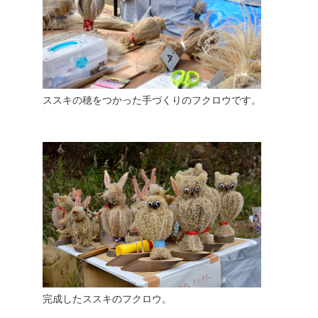
ススキの穂をつかった手づくりのフクロウです。
完成したススキのフクロウ。