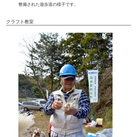
整備された遊歩道の様子です。
クラフト教室