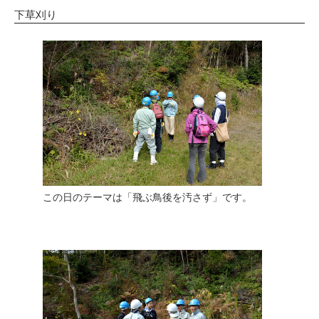
下草刈り
この日のテーマは「飛ぶ鳥後を汚さず」です。