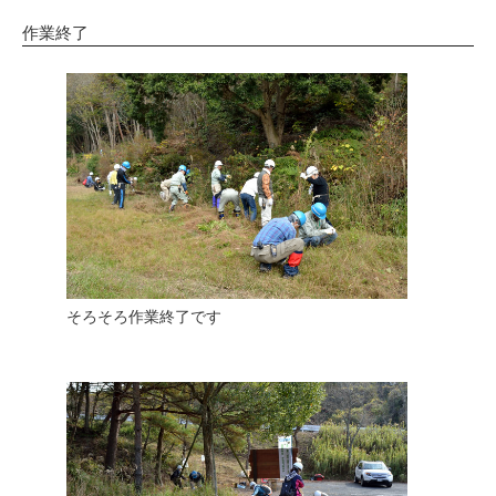
作業終了
そろそろ作業終了です