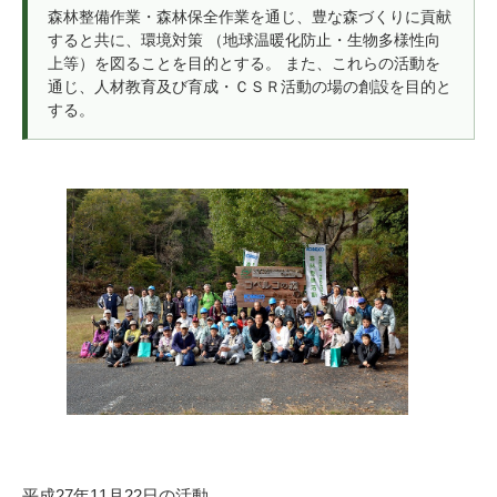
森林整備作業・森林保全作業を通じ、豊な森づくりに貢献
すると共に、環境対策 （地球温暖化防止・生物多様性向
上等）を図ることを目的とする。 また、これらの活動を
通じ、人材教育及び育成・ＣＳＲ活動の場の創設を目的と
する。
平成27年11月22日の活動