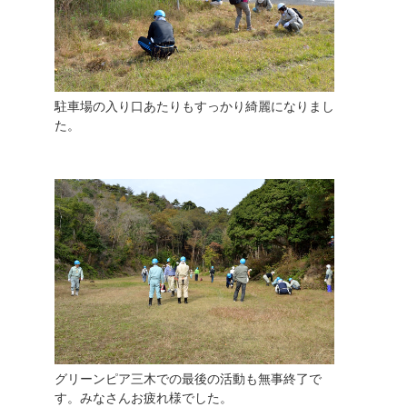
駐車場の入り口あたりもすっかり綺麗になりまし
た。
グリーンピア三木での最後の活動も無事終了で
す。みなさんお疲れ様でした。