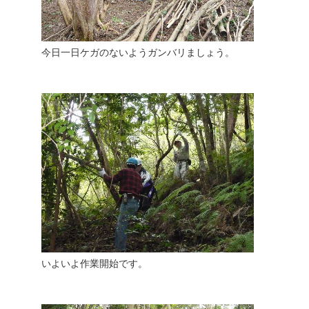
今日一日ケガのないようガンバリましょう。
いよいよ作業開始です。