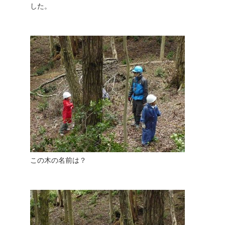
した。
この木の名前は？