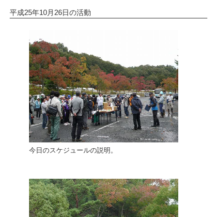
平成25年10月26日の活動
今日のスケジュールの説明。