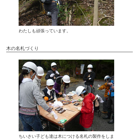
わたしも頑張っています。
木の名札づくり
ちいさい子ども達は木につける名札の製作をしま