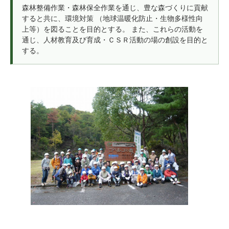
森林整備作業・森林保全作業を通じ、豊な森づくりに貢献
すると共に、環境対策 （地球温暖化防止・生物多様性向
上等）を図ることを目的とする。 また、これらの活動を
通じ、人材教育及び育成・ＣＳＲ活動の場の創設を目的と
する。