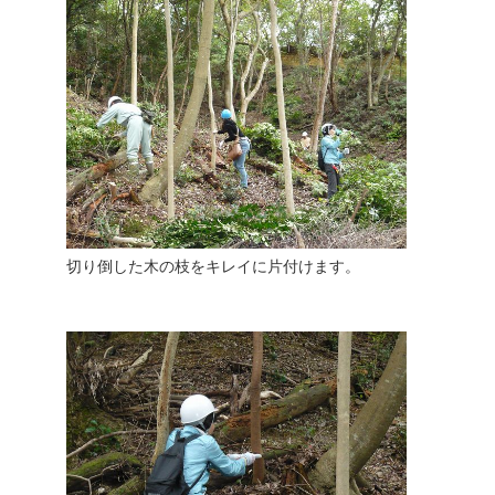
切り倒した木の枝をキレイに片付けます。