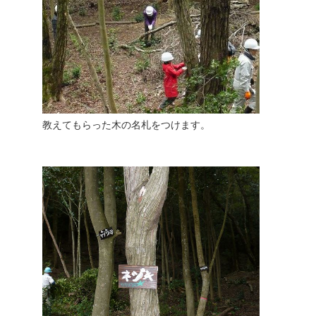
教えてもらった木の名札をつけます。