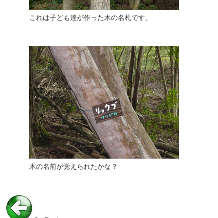
これは子ども達が作った木の名札です。
木の名前が覚えられたかな？