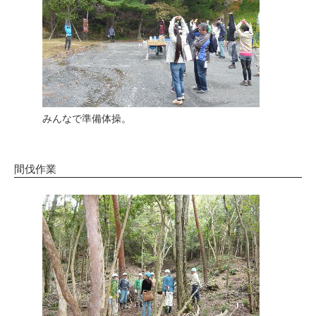
みんなで準備体操。
間伐作業