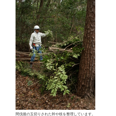
間伐後の玉切りされた幹や枝を整理しています。