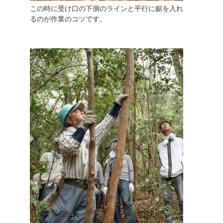
この時に受け口の下側のラインと平行に鋸を入れ
るのが作業のコツです。