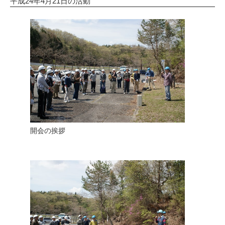
平成24年4月21日の活動
開会の挨拶