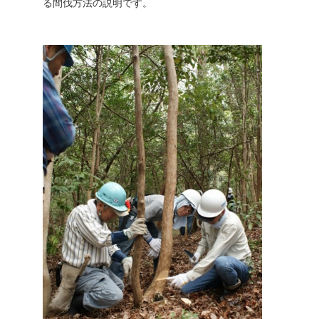
る間伐方法の説明です。