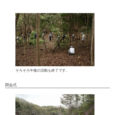
そろそろ午後の活動も終了です。
閉会式