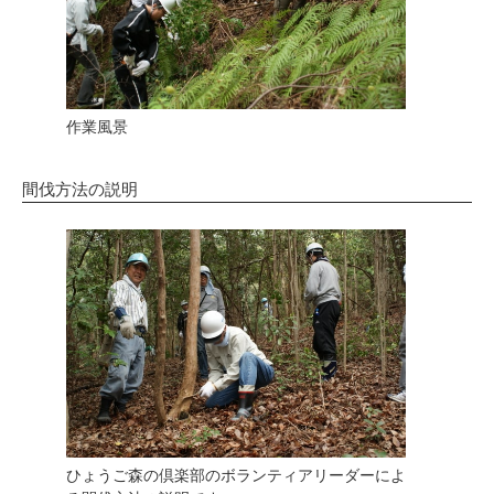
作業風景
間伐方法の説明
ひょうご森の倶楽部のボランティアリーダーによ