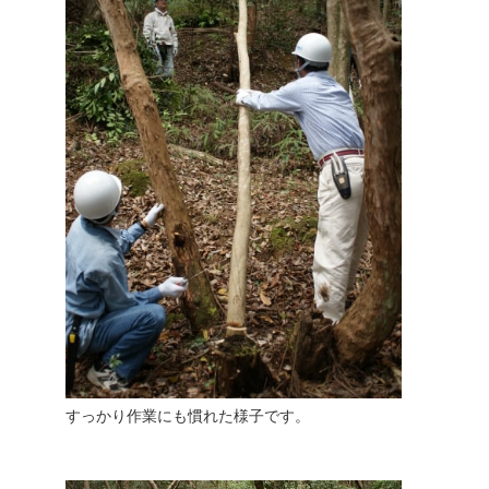
すっかり作業にも慣れた様子です。