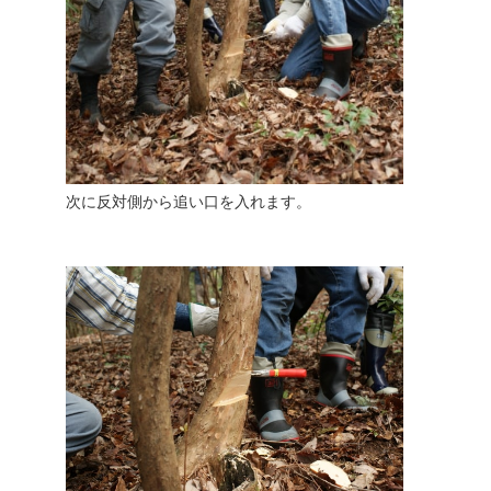
次に反対側から追い口を入れます。