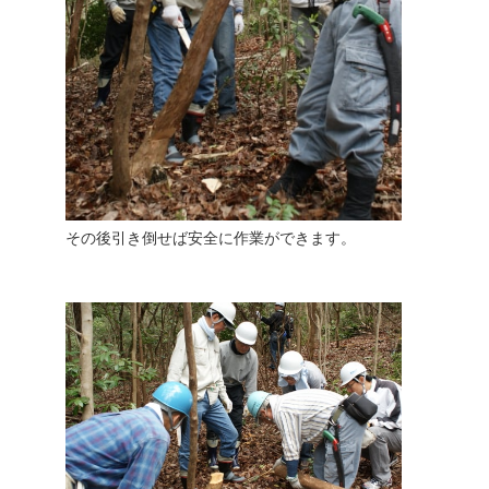
その後引き倒せば安全に作業ができます。