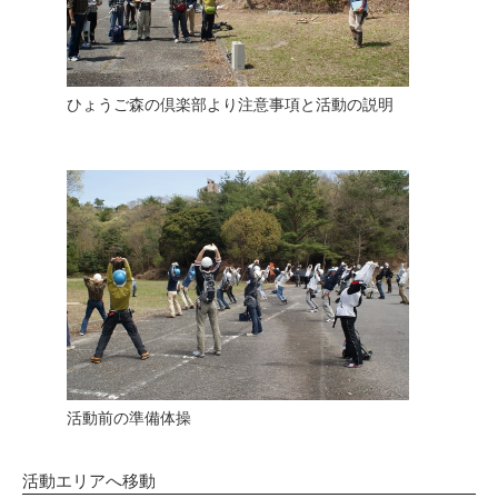
ひょうご森の倶楽部より注意事項と活動の説明
活動前の準備体操
活動エリアへ移動