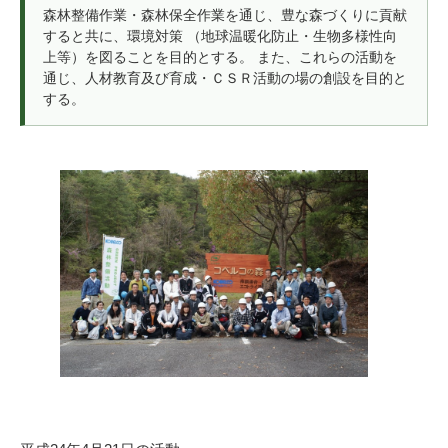
森林整備作業・森林保全作業を通じ、豊な森づくりに貢献
すると共に、環境対策 （地球温暖化防止・生物多様性向
上等）を図ることを目的とする。 また、これらの活動を
通じ、人材教育及び育成・ＣＳＲ活動の場の創設を目的と
する。