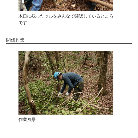
木口に残ったツルをみんなで確認しているところ
です。
間伐作業
作業風景