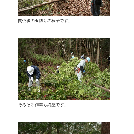
間伐後の玉切りの様子です。
そろそろ作業も終盤です。