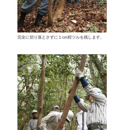
完全に切り落とさずに１cm程ツルを残します。