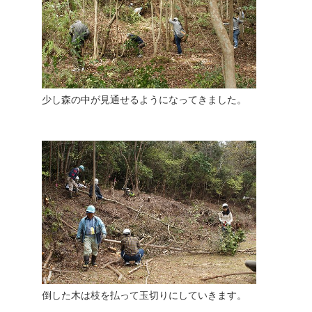
少し森の中が見通せるようになってきました。
倒した木は枝を払って玉切りにしていきます。