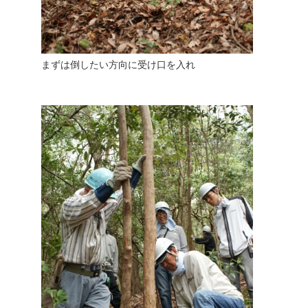
まずは倒したい方向に受け口を入れ