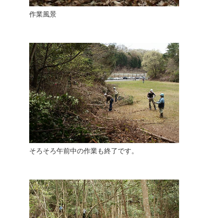
作業風景
そろそろ午前中の作業も終了です。