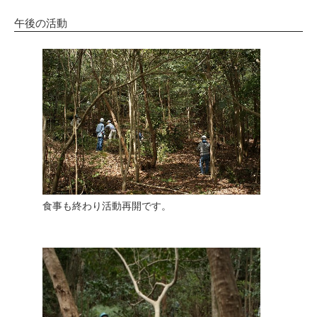
午後の活動
食事も終わり活動再開です。