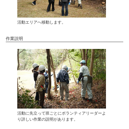
活動エリアへ移動します。
作業説明
活動に先立って班ごとにボランティアリーダーよ
り詳しい作業の説明があります。