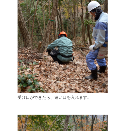
受け口ができたら、追い口を入れます。