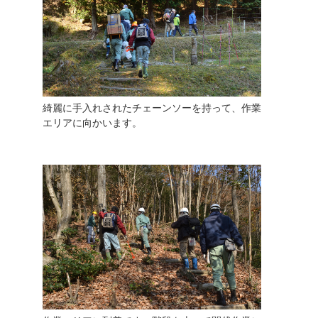
綺麗に手入れされたチェーンソーを持って、作業
エリアに向かいます。