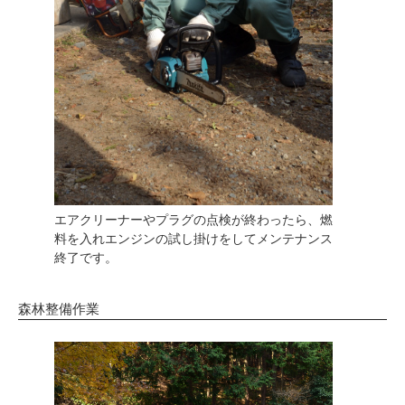
エアクリーナーやプラグの点検が終わったら、燃
料を入れエンジンの試し掛けをしてメンテナンス
終了です。
森林整備作業