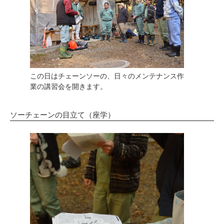
この日はチェーンソーの、日々のメンテナンス作
業の講習会を開きます。
ソーチェーンの目立て（座学）