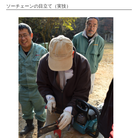
ソーチェーンの目立て（実技）