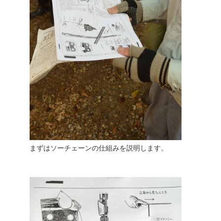
まずはソーチェーンの仕組みを説明します。