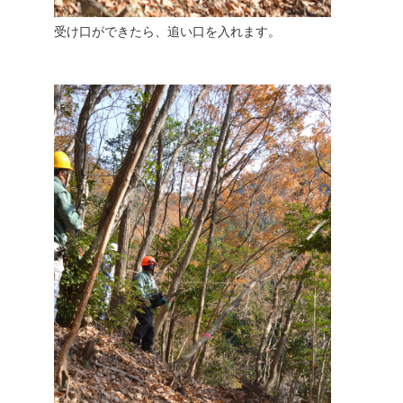
受け口ができたら、追い口を入れます。