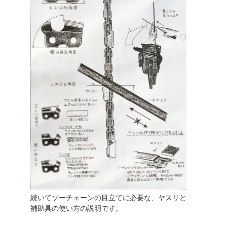
続いてソーチェーンの目立てに必要な、ヤスリと
補助具の使い方の説明です。