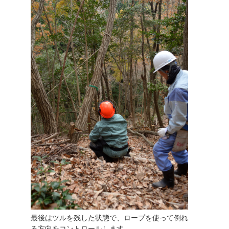
最後はツルを残した状態で、ロープを使って倒れ
る方向をコントロールします。