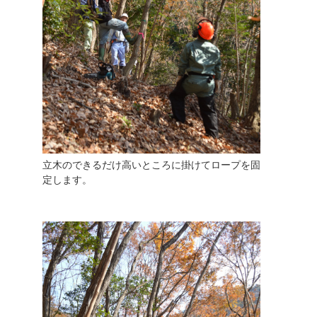
立木のできるだけ高いところに掛けてロープを固
定します。