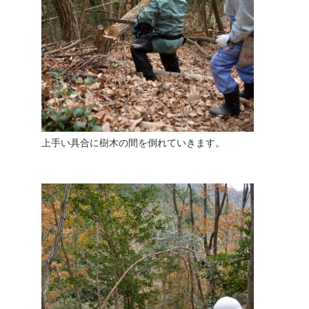
上手い具合に樹木の間を倒れていきます。