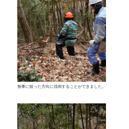
無事に狙った方向に伐倒することができました。