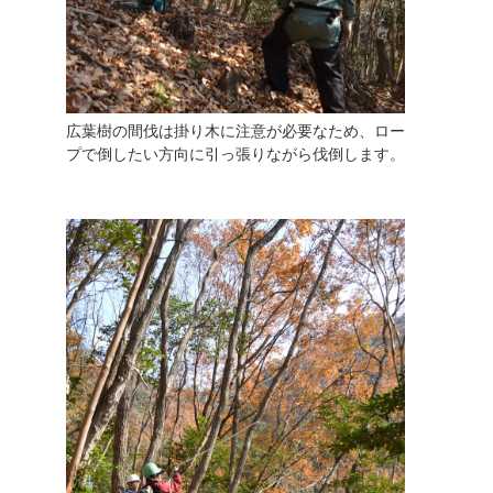
広葉樹の間伐は掛り木に注意が必要なため、ロー
プで倒したい方向に引っ張りながら伐倒します。