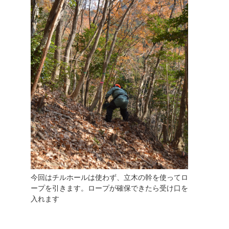
今回はチルホールは使わず、立木の幹を使ってロ
ープを引きます。ロープが確保できたら受け口を
入れます