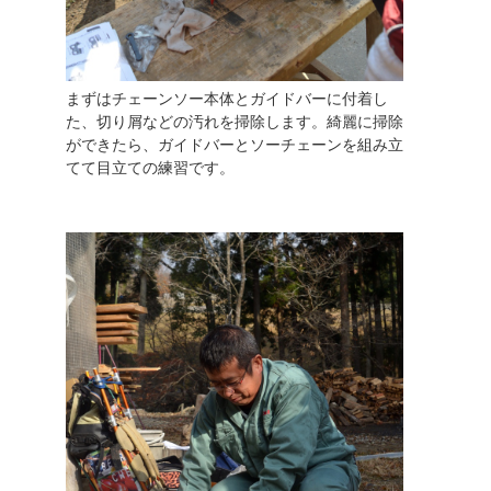
まずはチェーンソー本体とガイドバーに付着し
た、切り屑などの汚れを掃除します。綺麗に掃除
ができたら、ガイドバーとソーチェーンを組み立
てて目立ての練習です。