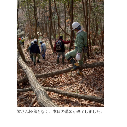
皆さん怪我もなく、本日の講習が終了しました。