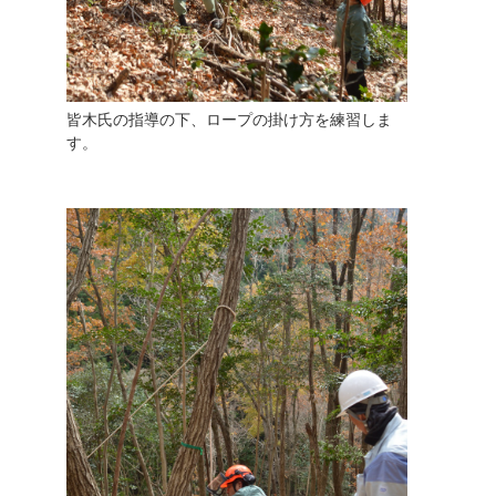
皆木氏の指導の下、ロープの掛け方を練習しま
す。