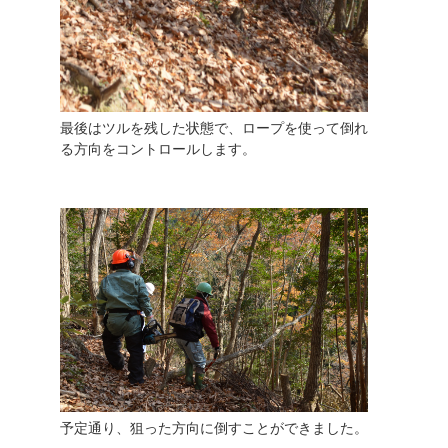
最後はツルを残した状態で、ロープを使って倒れ
る方向をコントロールします。
予定通り、狙った方向に倒すことができました。