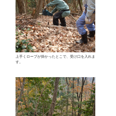
上手くロープが掛かったとこで、受け口を入れま
す。