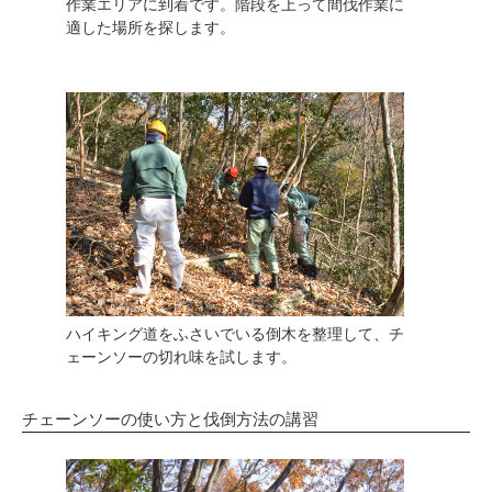
作業エリアに到着です。階段を上って間伐作業に
適した場所を探します。
ハイキング道をふさいでいる倒木を整理して、チ
ェーンソーの切れ味を試します。
チェーンソーの使い方と伐倒方法の講習