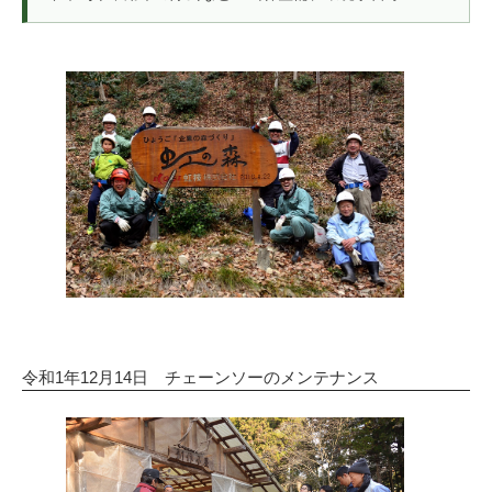
令和1年12月14日 チェーンソーのメンテナンス