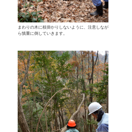
まわりの木に枝掛かりしないように、注意しなが
ら慎重に倒していきます。