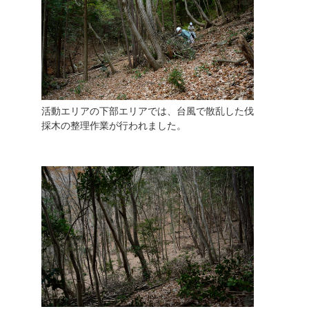
活動エリアの下部エリアでは、台風で散乱した伐
採木の整理作業が行われました。