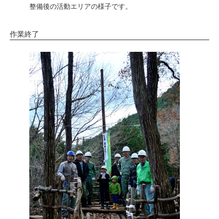
整備後の活動エリアの様子です。
作業終了