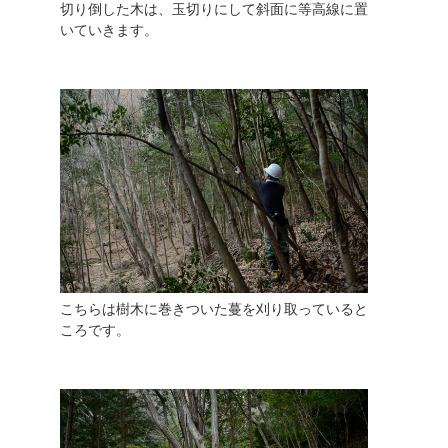
切り倒した木は、玉切りにして斜面に等高線に置
いていきます。
こちらは樹木に巻きついた蔓を刈り取っていると
ころです。