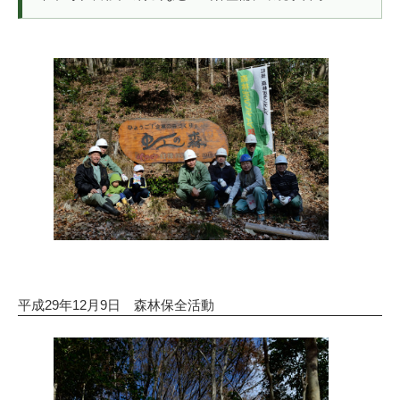
平成29年12月9日 森林保全活動