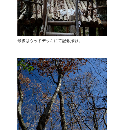
最後はウッドデッキにて記念撮影。