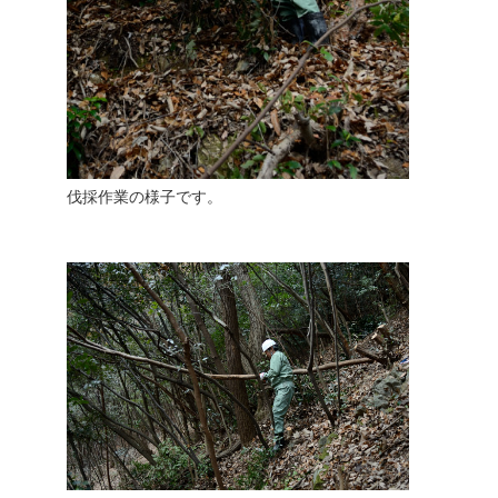
伐採作業の様子です。