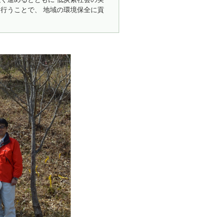
行うことで、 地域の環境保全に貢