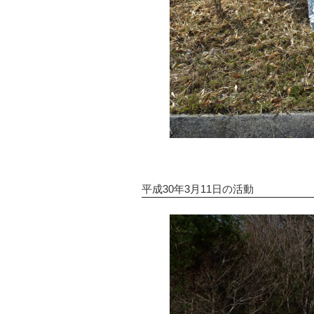
平成30年3月11日の活動