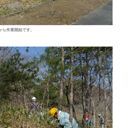
から作業開始です。