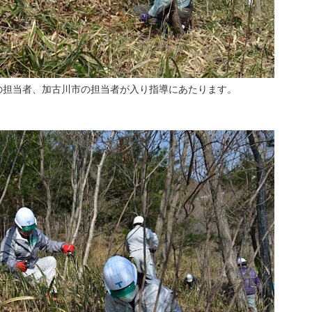
の担当者、加古川市の担当者が入り指導にあたります。