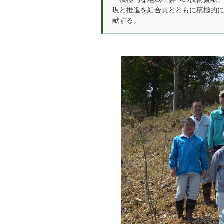
現と推進を組合員とともに積極的に
献する。