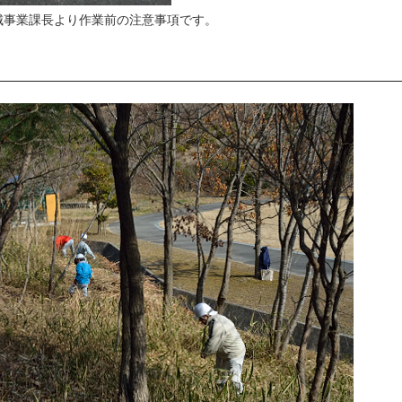
城事業課長より作業前の注意事項です。