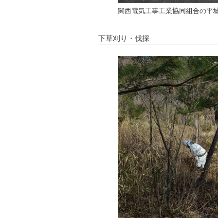
関西電気工事工業協同組合の平
下草刈り・伐採